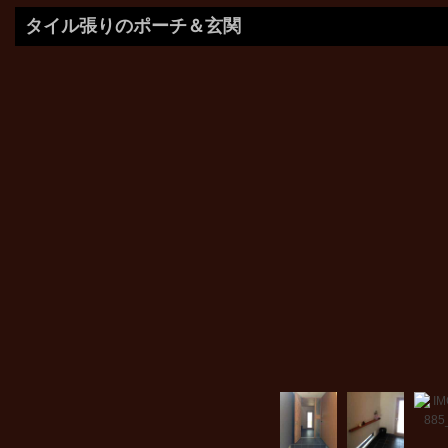
タイル張りのポーチ＆玄関