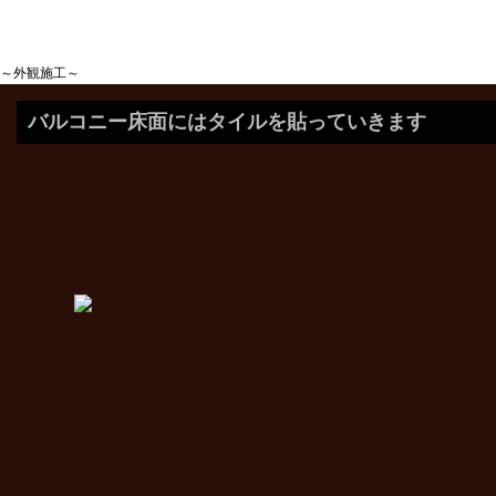
～外観施工～
バルコニー床面にはタイルを貼っていきます