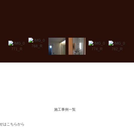
施工事例一覧