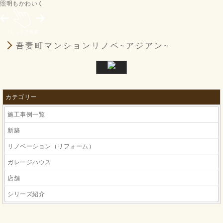
照明もかわいく
吾妻町マンションリノベ~アジアン~
カテゴリー
施工事例一覧
新築
リノベーション（リフォーム）
ガレージハウス
店舗
シリーズ紹介