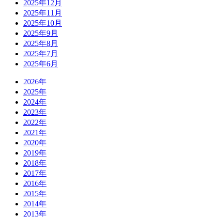
2025年12月
2025年11月
2025年10月
2025年9月
2025年8月
2025年7月
2025年6月
2026年
2025年
2024年
2023年
2022年
2021年
2020年
2019年
2018年
2017年
2016年
2015年
2014年
2013年