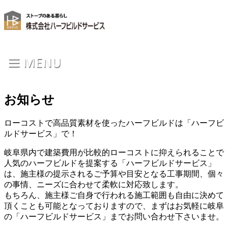
お知らせ
ローコストで高品質素材を使ったハーフビルドは「ハーフビ
ルドサービス」で！
岐阜県内で建築費用が比較的ローコストに抑えられることで
人気のハーフビルドを提案する「ハーフビルドサービス」
は、施主様の提示されるご予算や目安となる工事期間、個々
の事情、ニーズに合わせて柔軟に対応致します。
もちろん、施主様ご自身で行われる施工範囲も自由に決めて
頂くことも可能となっておりますので、まずはお気軽に岐阜
の「ハーフビルドサービス」までお問い合わせ下さいませ。