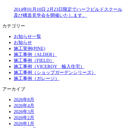
2014年01月10日
2月23日限定でハーフビルドスクール
及び構造見学会を開催いたします。
カテゴリー
お知らせ一覧
お知らせ
施工実例(PINE)
施工事例（ALDER）
施工事例（FIELD）
施工事例（VICEROY 輸入住宅）
施工事例（ショップガーデンシリーズ）
施工事例（ガレージ）
アーカイブ
2026年8月
2026年4月
2026年3月
2026年2月
2026年1月