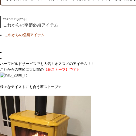
2025年11月25日
これからの季節必須アイテム
これからの必須アイテム
ハーフビルドサービスでも人気！オススメのアイテム！！
これからの季節に大活躍の
【薪ストーブ】です✨
様々なテイストにも合う薪ストーブ✨