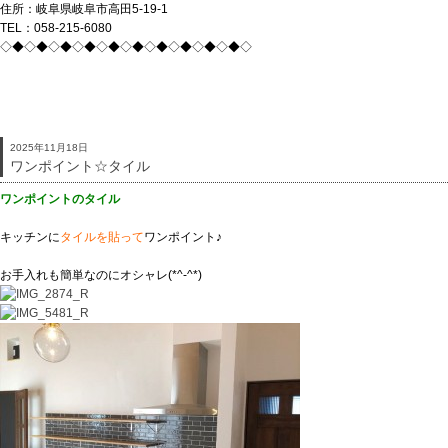
住所：岐阜県岐阜市高田5-19-1
TEL：058-215-6080
◇◆◇◆◇◆◇◆◇◆◇◆◇◆◇◆◇◆◇◆◇
2025年11月18日
ワンポイント☆タイル
ワンポイントのタイル
キッチンに
タイルを貼って
ワンポイント♪
お手入れも簡単なのにオシャレ(*^-^*)