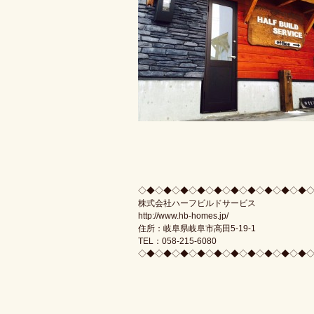
◇◆◇◆◇◆◇◆◇◆◇◆◇◆◇◆◇◆◇◆
株式会社ハーフビルドサービス
http://www.hb-homes.jp/
住所：岐阜県岐阜市高田5-19-1
TEL：058-215-6080
◇◆◇◆◇◆◇◆◇◆◇◆◇◆◇◆◇◆◇◆