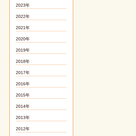
2023年
2022年
2021年
2020年
2019年
2018年
2017年
2016年
2015年
2014年
2013年
2012年