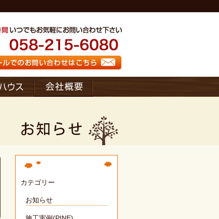
カテゴリー
お知らせ
施工実例(PINE)