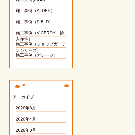
施工事例（ALDER）
施工事例（FIELD）
施工事例（VICEROY 輸
入住宅）
施工事例（ショップガーデ
ンシリーズ）
施工事例（ガレージ）
アーカイブ
2026年8月
2026年4月
2026年3月