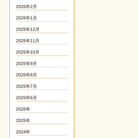
2026年2月
2026年1月
2025年12月
2025年11月
2025年10月
2025年9月
2025年8月
2025年7月
2025年6月
2026年
2025年
2024年