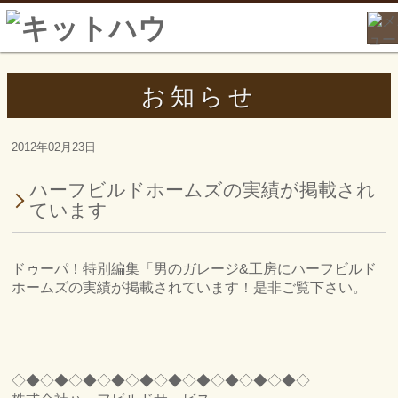
お知らせ
2012年02月23日
ハーフビルドホームズの実績が掲載され
ています
ドゥーパ！特別編集
「男のガレージ&工房
にハーフビルド
ホームズの実績が掲載されています！是非ご覧下さい。
◇◆◇◆◇◆◇◆◇◆◇◆◇◆◇◆◇◆◇◆◇