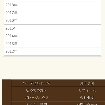
2018年
2017年
2016年
2015年
2014年
2013年
2012年
ハーフビルドって
施工事例
初めての方へ
リフォーム
ガレージハウス
会社概要
よくある質問
お問い合わせ