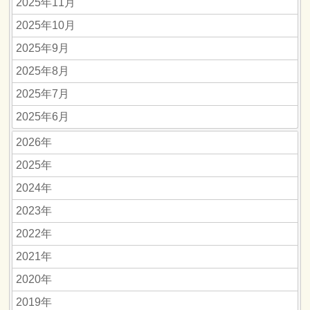
2025年11月
2025年10月
2025年9月
2025年8月
2025年7月
2025年6月
2026年
2025年
2024年
2023年
2022年
2021年
2020年
2019年