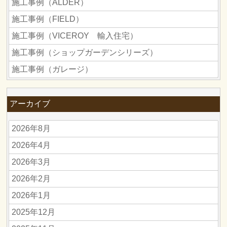
施工事例（ALDER）
施工事例（FIELD）
施工事例（VICEROY 輸入住宅）
施工事例（ショップガーデンシリーズ）
施工事例（ガレージ）
アーカイブ
2026年8月
2026年4月
2026年3月
2026年2月
2026年1月
2025年12月