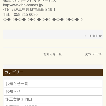
株式会社ハーフビルドサービス
http://www.hb-homes.jp/
住所：岐阜県岐阜市高田5-19-1
TEL：058-215-6080
◇◆◇◆◇◆◇◆◇◆◇◆◇◆◇◆◇◆◇◆◇
お知らせ
お知らせ一覧
次のページ
>
カテゴリー
お知らせ一覧
お知らせ
施工実例(PINE)