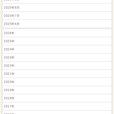
2025年8月
2025年7月
2025年6月
2026年
2025年
2024年
2023年
2022年
2021年
2020年
2019年
2018年
2017年