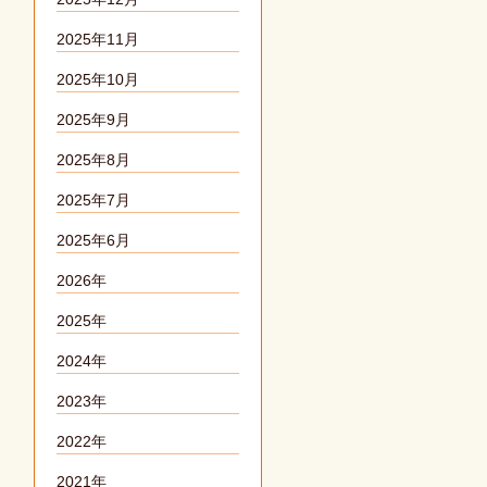
2025年11月
2025年10月
2025年9月
2025年8月
2025年7月
2025年6月
2026年
2025年
2024年
2023年
2022年
2021年