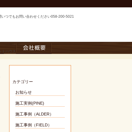
カテゴリー
お知らせ
施工実例(PINE)
施工事例（ALDER）
施工事例（FIELD）