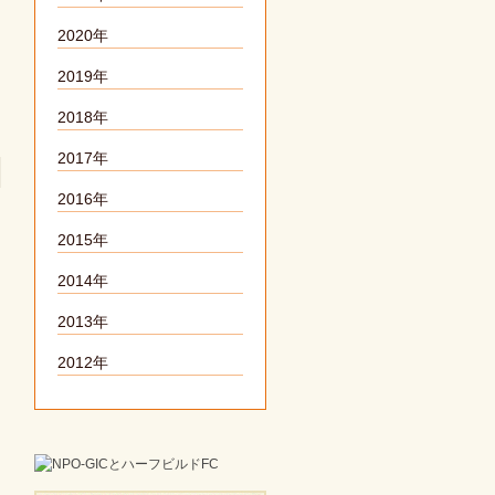
2020年
2019年
2018年
2017年
2016年
2015年
2014年
2013年
2012年