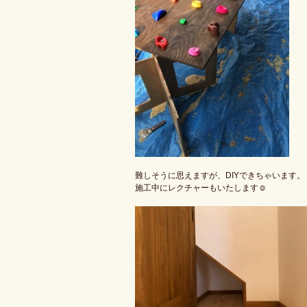
難しそうに思えますが、DIYできちゃいます。
施工中にレクチャーもいたします☺