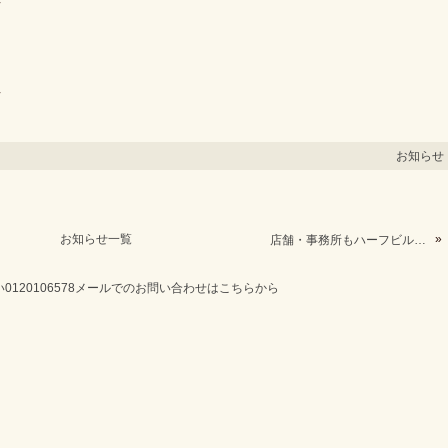
◇
◇
お知らせ
お知らせ一覧
»
店舗・事務所もハーフビルド！