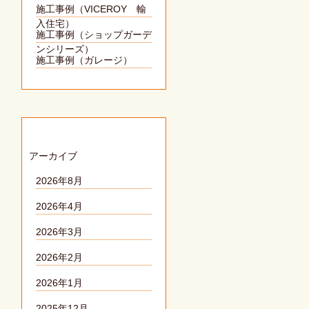
施工事例（VICEROY 輸
入住宅）
施工事例（ショップガーデ
ンシリーズ）
施工事例（ガレージ）
アーカイブ
2026年8月
2026年4月
2026年3月
2026年2月
2026年1月
2025年12月