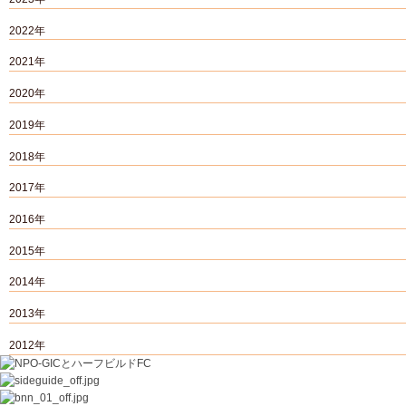
2022年
2021年
2020年
2019年
2018年
2017年
2016年
2015年
2014年
2013年
2012年