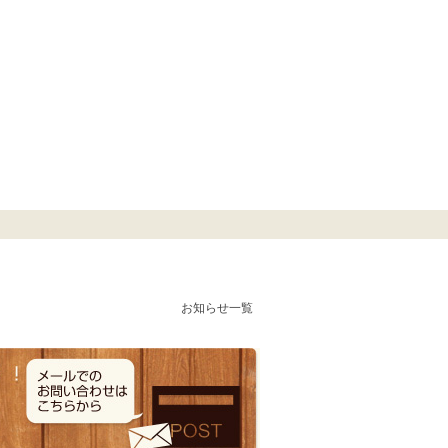
お知らせ一覧