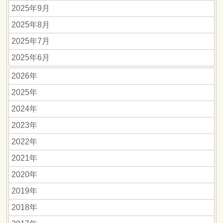
2025年9月
2025年8月
2025年7月
2025年6月
2026年
2025年
2024年
2023年
2022年
2021年
2020年
2019年
2018年