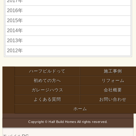
2017年
2016年
2015年
2014年
2013年
2012年
ハーフビルドって
施工事例
初めての方へ
リフォーム
ガレージハウス
会社概要
よくある質問
お問い合わせ
ホーム
Copyright © Half Build Homes All rights reserved.