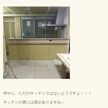
何やら、ただのキッチンではないようですよ～！！
キッチンの奥には扉がありますね～