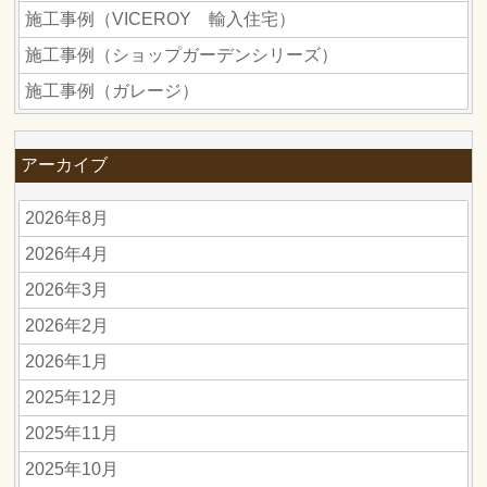
施工事例（VICEROY 輸入住宅）
施工事例（ショップガーデンシリーズ）
施工事例（ガレージ）
アーカイブ
2026年8月
2026年4月
2026年3月
2026年2月
2026年1月
2025年12月
2025年11月
2025年10月