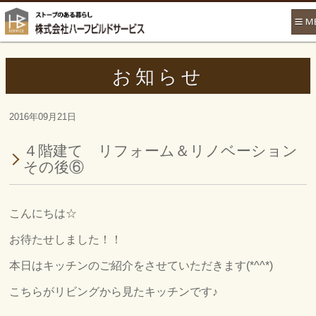
お知らせ
2016年09月21日
４階建て リフォーム＆リノベーション
その後⑥
こんにちは☆
お待たせしました！！
本日はキッチンのご紹介をさせていただきます(*^^*)
こちらがリビングから見たキッチンです♪