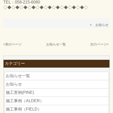
TEL：058-215-6080
◇◆◇◆◇◆◇◆◇◆◇◆◇◆◇◆◇◆◇◆◇
お知らせ
<
前のページ
お知らせ一覧
次のページ
>
カテゴリー
お知らせ一覧
お知らせ
施工実例(PINE)
施工事例（ALDER）
施工事例（FIELD）