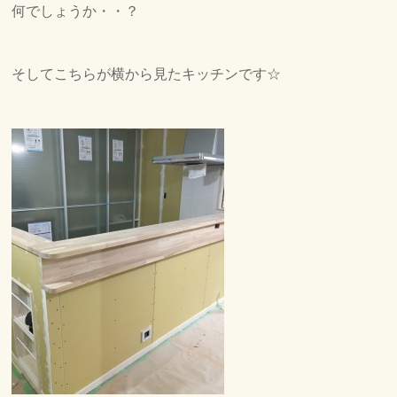
何でしょうか・・？
そしてこちらが横から見たキッチンです☆